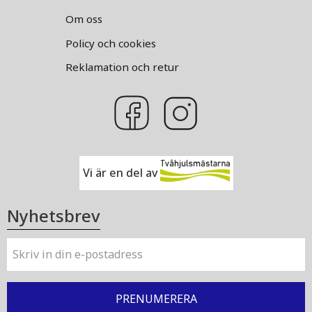
Om oss
Policy och cookies
Reklamation och retur
Vi är en del av
Nyhetsbrev
PRENUMERERA