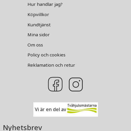
Hur handlar jag?
Köpvillkor
Kundtjänst
Mina sidor
Om oss
Policy och cookies
Reklamation och retur
Vi är en del av
Nyhetsbrev