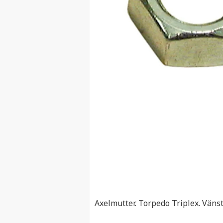
Axelmutter. Torpedo Triplex. Vänst