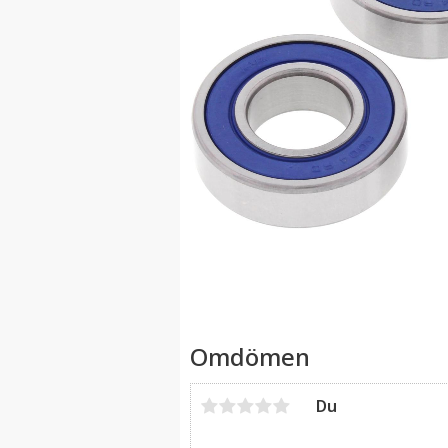
Omdömen
Du