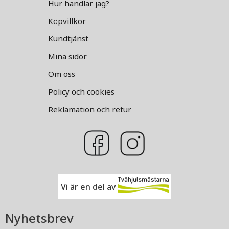
Hur handlar jag?
Köpvillkor
Kundtjänst
Mina sidor
Om oss
Policy och cookies
Reklamation och retur
Vi är en del av
Nyhetsbrev