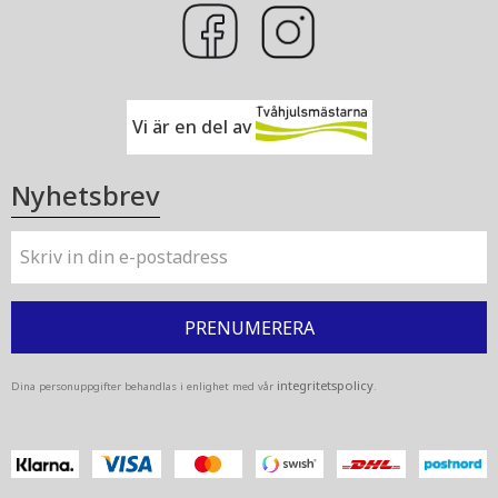
Vi är en del av
Nyhetsbrev
PRENUMERERA
integritetspolicy
Dina personuppgifter behandlas i enlighet med vår
.