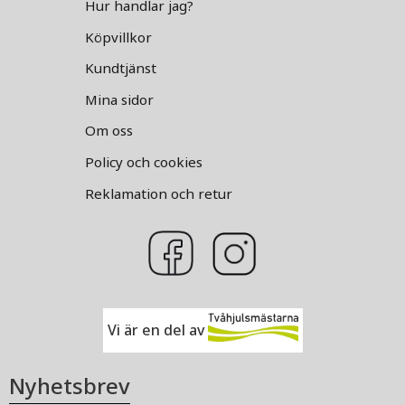
Hur handlar jag?
Köpvillkor
Kundtjänst
Mina sidor
Om oss
Policy och cookies
Reklamation och retur
Vi är en del av
Nyhetsbrev