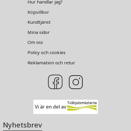
Hur handlar jag?
Köpvillkor
Kundtjänst
Mina sidor
Om oss
Policy och cookies
Reklamation och retur
Vi är en del av
Nyhetsbrev