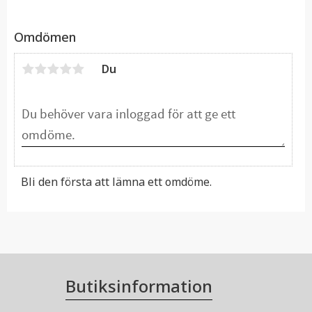
Omdömen
Du
Bli den första att lämna ett omdöme.
Butiksinformation