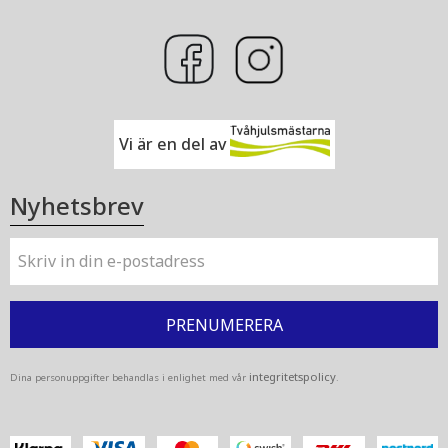
Vi är en del av
Nyhetsbrev
PRENUMERERA
integritetspolicy
Dina personuppgifter behandlas i enlighet med vår
.