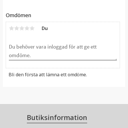
Omdömen
Du
Bli den första att lämna ett omdöme.
Butiksinformation