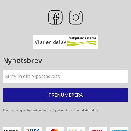
Vi är en del av
Nyhetsbrev
PRENUMERERA
integritetspolicy
Dina personuppgifter behandlas i enlighet med vår
.