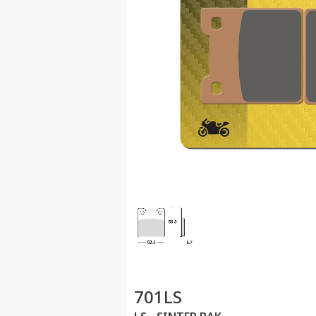
701LS