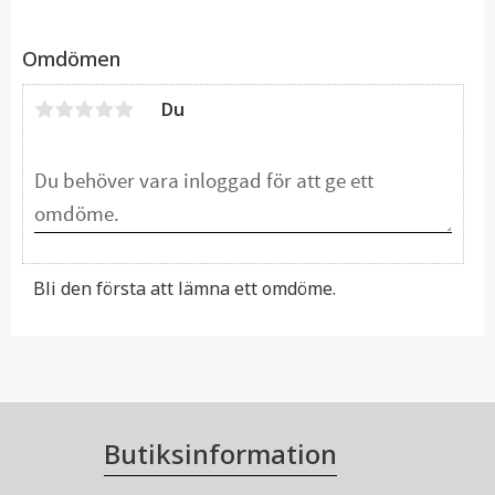
Omdömen
Du
Bli den första att lämna ett omdöme.
Butiksinformation