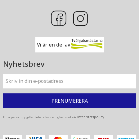
Vi är en del av
Nyhetsbrev
PRENUMERERA
integritetspolicy
Dina personuppgifter behandlas i enlighet med vår
.