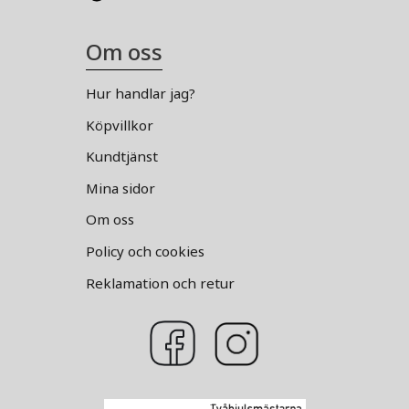
Om oss
Hur handlar jag?
Köpvillkor
Kundtjänst
Mina sidor
Om oss
Policy och cookies
Reklamation och retur