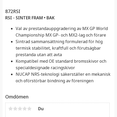
872RSI
RSI - SINTER
FRAM • BAK
Val av prestandauppgradering av MX GP World
Championship MX GP- och MX2-lag och förare
Sintrad sammansättning formulerad för hög
termisk stabilitet, kraftfull och förutsägbar
prestanda utan att avta
Kompatibel med OE standard bromsskivor och
specialdesignade racingskivor
NUCAP NRS-teknologi säkerställer en mekanisk
och oförstörbar bindning av föreningen
Omdömen
Du