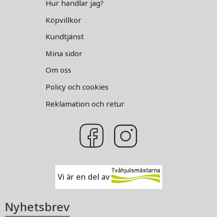
Hur handlar jag?
Köpvillkor
Kundtjänst
Mina sidor
Om oss
Policy och cookies
Reklamation och retur
Vi är en del av
Nyhetsbrev