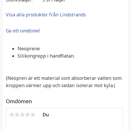
Visa alla produkter från Lindstrands
Ge ett omdöme!
Neoprene
Silikongrepp i handflatan.
(Neopren är ett material som absorberar vatten som
kroppen värmer upp och sedan isolerar mot kyla.)
Omdömen
Du