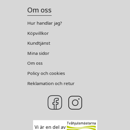
Om oss
Hur handlar jag?
Köpvillkor
Kundtjänst
Mina sidor
Om oss
Policy och cookies
Reklamation och retur
Vi är en del av