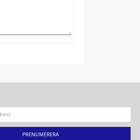
PRENUMERERA