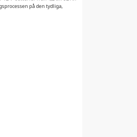
gsprocessen på den tydliga,