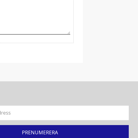
PRENUMERERA