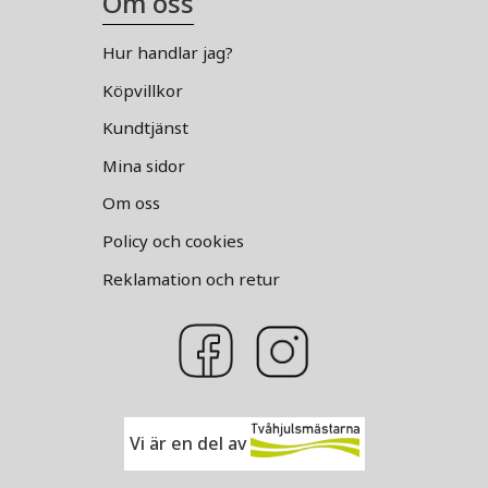
Om oss
Hur handlar jag?
Köpvillkor
Kundtjänst
Mina sidor
Om oss
Policy och cookies
Reklamation och retur
Vi är en del av