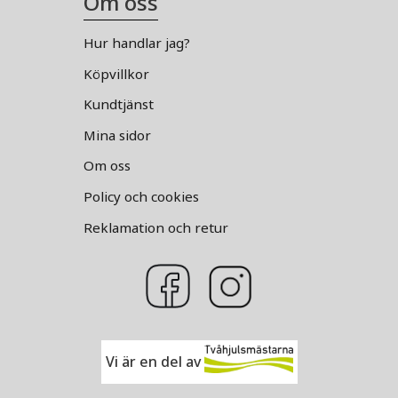
Om oss
Hur handlar jag?
Köpvillkor
Kundtjänst
Mina sidor
Om oss
Policy och cookies
Reklamation och retur
Vi är en del av