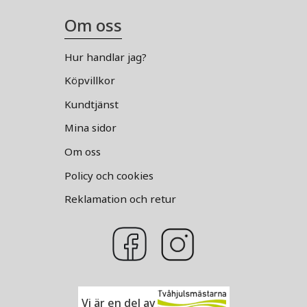
Om oss
Hur handlar jag?
Köpvillkor
Kundtjänst
Mina sidor
Om oss
Policy och cookies
Reklamation och retur
Vi är en del av