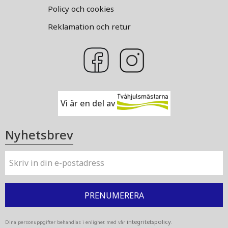
Policy och cookies
Reklamation och retur
Vi är en del av
Nyhetsbrev
PRENUMERERA
integritetspolicy
Dina personuppgifter behandlas i enlighet med vår
.