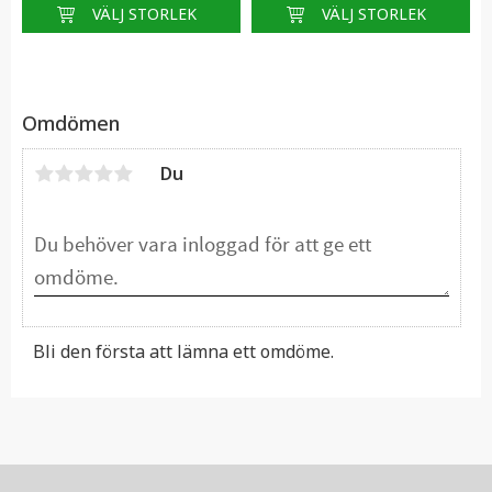
Omdömen
Du
Bli den första att lämna ett omdöme.