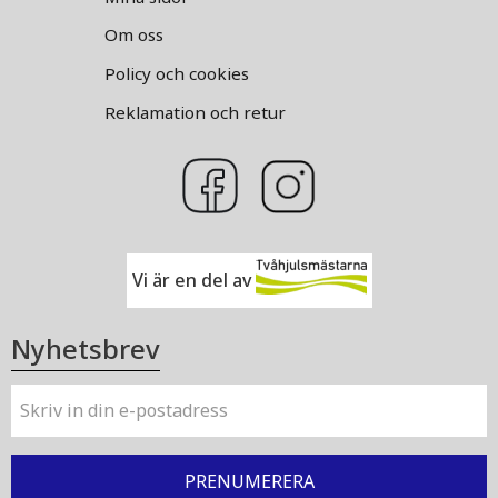
Om oss
Policy och cookies
Reklamation och retur
Vi är en del av
Nyhetsbrev
PRENUMERERA