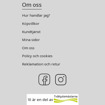
Om oss
Hur handlar jag?
Köpvillkor
Kundtjänst
Mina sidor
Om oss
Policy och cookies
Reklamation och retur
Vi är en del av