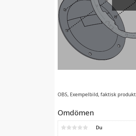
OBS, Exempelbild, faktisk produkt
Omdömen
Du