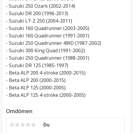
- Suzuki 250 Ozark (2002-2014)
- Suzuki DR 200 (1996-2013)
- Suzuki LT-Z 250 (2004-2011)
- Suzuki 160 Quadrunner (2003-2005)
- Suzuki 160 Quadrunner (1991-2001)
- Suzuki 250 Quadrunner 4WD (1987-2002)
- Suzuki 300 King Quad (1991-2002)
- Suzuki 250 Quadrunner (1988-2001)
- Suzuki DR 125 (1985-1997)
- Beta ALP 200 4-stroke (2000-2015)
- Beta ALP 200 (2000-2015)
- Beta ALP 125 (2000-2005)
- Beta ALP 125 4-stroke (2000-2005)
Omdömen
Du