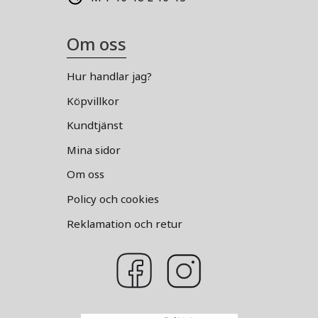
Om oss
Hur handlar jag?
Köpvillkor
Kundtjänst
Mina sidor
Om oss
Policy och cookies
Reklamation och retur