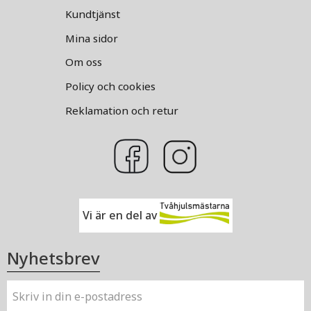
Kundtjänst
Mina sidor
Om oss
Policy och cookies
Reklamation och retur
Vi är en del av
Nyhetsbrev