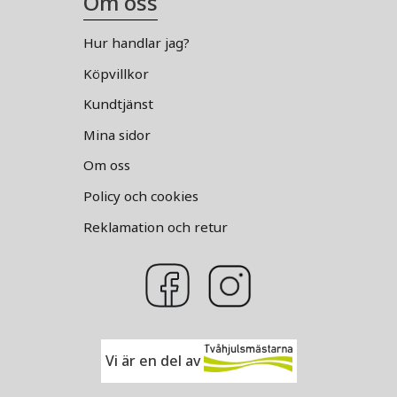
Om oss
Hur handlar jag?
Köpvillkor
Kundtjänst
Mina sidor
Om oss
Policy och cookies
Reklamation och retur
Vi är en del av