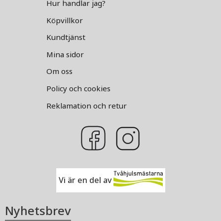
Hur handlar jag?
Köpvillkor
Kundtjänst
Mina sidor
Om oss
Policy och cookies
Reklamation och retur
Vi är en del av
Nyhetsbrev