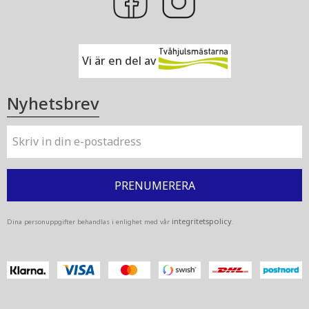
Vi är en del av
Nyhetsbrev
PRENUMERERA
integritetspolicy
Dina personuppgifter behandlas i enlighet med vår
.