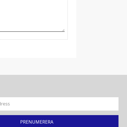
PRENUMERERA