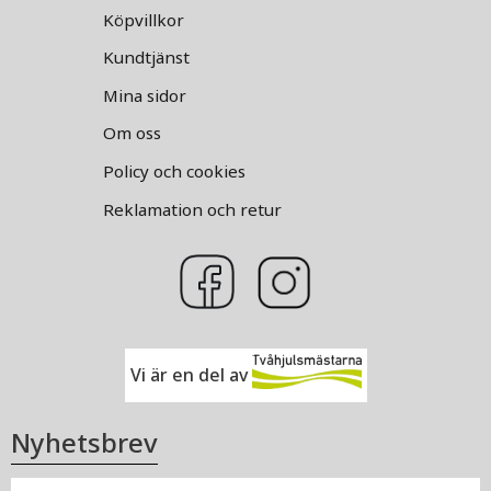
Köpvillkor
Kundtjänst
Mina sidor
Om oss
Policy och cookies
Reklamation och retur
Vi är en del av
Nyhetsbrev