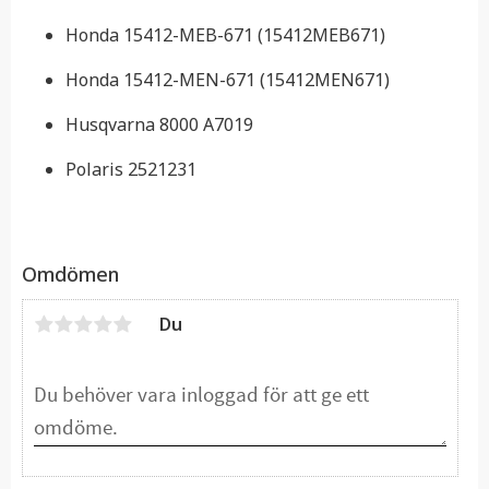
Honda 15412-MEB-671 (15412MEB671)
Honda 15412-MEN-671 (15412MEN671)
Husqvarna 8000 A7019
Polaris 2521231
Omdömen
Du