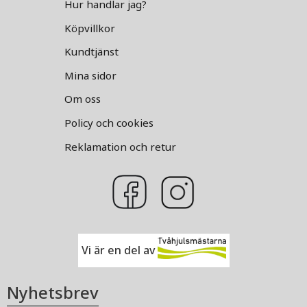
Hur handlar jag?
Köpvillkor
Kundtjänst
Mina sidor
Om oss
Policy och cookies
Reklamation och retur
Vi är en del av
Nyhetsbrev