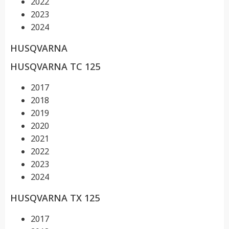
2022
2023
2024
HUSQVARNA
HUSQVARNA TC 125
2017
2018
2019
2020
2021
2022
2023
2024
HUSQVARNA TX 125
2017