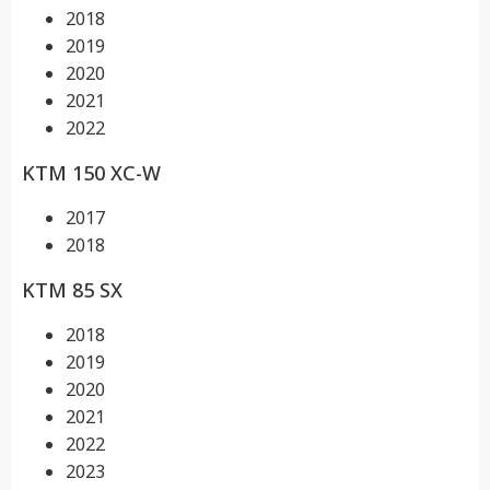
2018
2019
2020
2021
2022
KTM 150 XC-W
2017
2018
KTM 85 SX
2018
2019
2020
2021
2022
2023