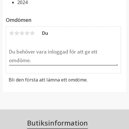
2024
Omdömen
Du
Bli den första att lämna ett omdöme.
Butiksinformation