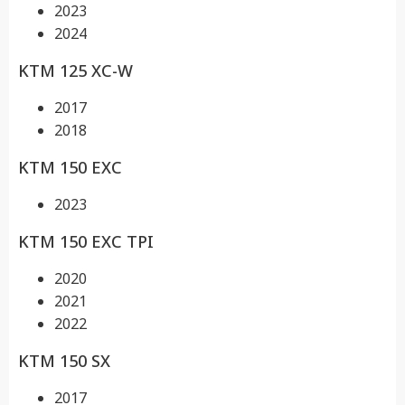
2023
2024
KTM 125 XC-W
2017
2018
KTM 150 EXC
2023
KTM 150 EXC TPI
2020
2021
2022
KTM 150 SX
2017