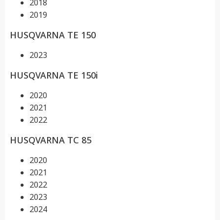
2018
2019
HUSQVARNA TE 150
2023
HUSQVARNA TE 150i
2020
2021
2022
HUSQVARNA TC 85
2020
2021
2022
2023
2024