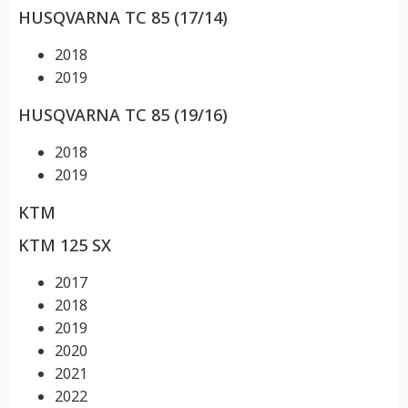
HUSQVARNA TC 85 (17/14)
2018
2019
HUSQVARNA TC 85 (19/16)
2018
2019
KTM
KTM 125 SX
2017
2018
2019
2020
2021
2022