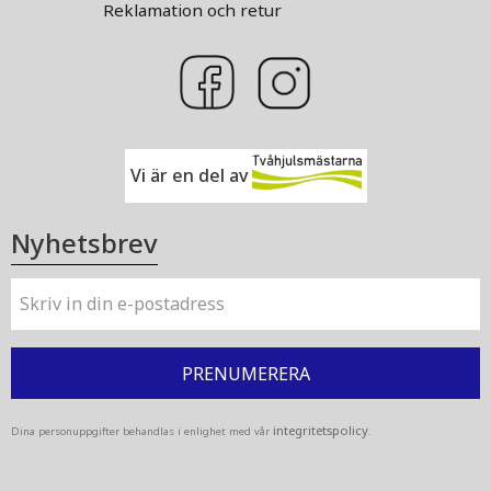
Reklamation och retur
Vi är en del av
Nyhetsbrev
PRENUMERERA
integritetspolicy
Dina personuppgifter behandlas i enlighet med vår
.