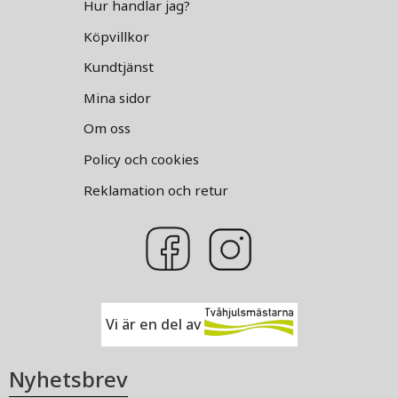
Hur handlar jag?
Köpvillkor
Kundtjänst
Mina sidor
Om oss
Policy och cookies
Reklamation och retur
Vi är en del av
Nyhetsbrev