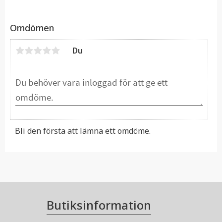
Omdömen
Du
Bli den första att lämna ett omdöme.
Butiksinformation