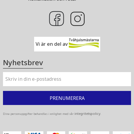
Vi är en del av
Nyhetsbrev
PRENUMERERA
integritetspolicy
Dina personuppgifter behandlas i enlighet med vår
.