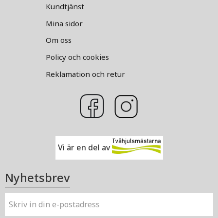
Kundtjänst
Mina sidor
Om oss
Policy och cookies
Reklamation och retur
Vi är en del av
Nyhetsbrev