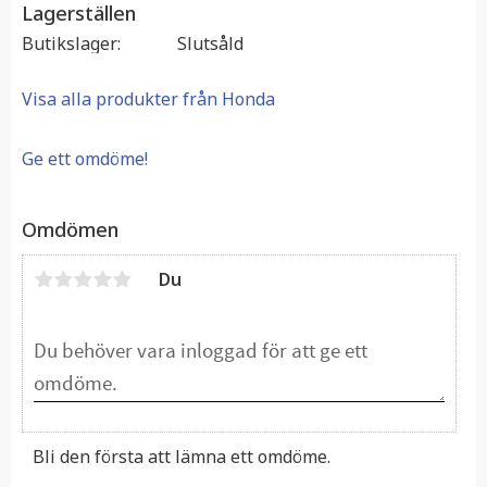
Lagerställen
Butikslager
Slutsåld
Visa alla produkter från Honda
Ge ett omdöme!
Omdömen
Du
Bli den första att lämna ett omdöme.