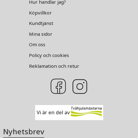
Hur handlar jag?
Köpvillkor
Kundtjänst
Mina sidor
Om oss
Policy och cookies
Reklamation och retur
Vi är en del av
Nyhetsbrev