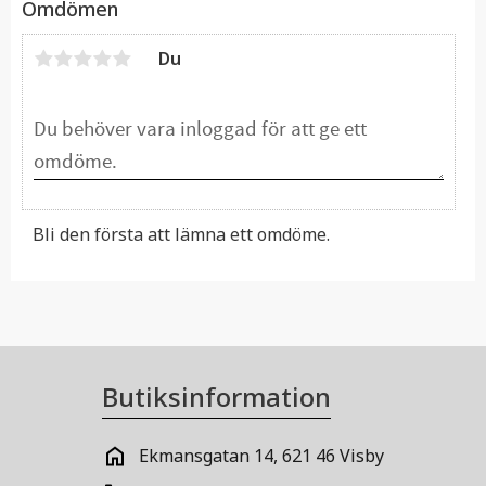
Omdömen
Du
Bli den första att lämna ett omdöme.
Butiksinformation
Ekmansgatan 14, 621 46 Visby