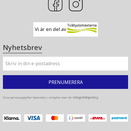
Vi är en del av
Nyhetsbrev
PRENUMERERA
integritetspolicy
Dina personuppgifter behandlas i enlighet med vår
.