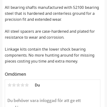
All bearing shafts manufactured with 52100 bearing
steel that is hardened and centerless ground for a
precision fit and extended wear.
All steel spacers are case-hardened and plated for
resistance to wear and corrosion.
Linkage kits contain the lower shock bearing
components. No more hunting around for missing
pieces costing you time and extra money.
Omdömen
Du