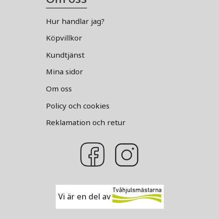
Hur handlar jag?
Köpvillkor
Kundtjänst
Mina sidor
Om oss
Policy och cookies
Reklamation och retur
Vi är en del av