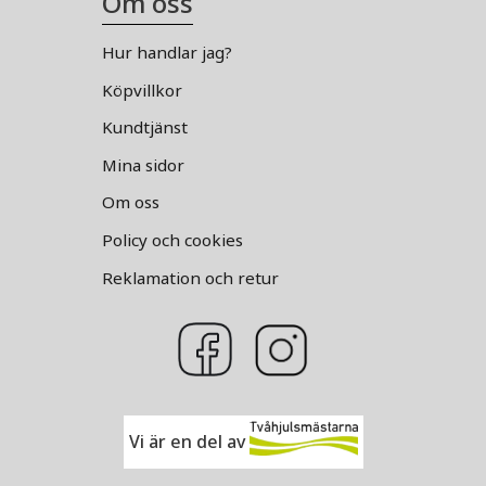
Om oss
Hur handlar jag?
Köpvillkor
Kundtjänst
Mina sidor
Om oss
Policy och cookies
Reklamation och retur
Vi är en del av