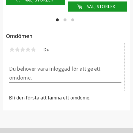
Omdömen
Du
Bli den första att lämna ett omdöme.