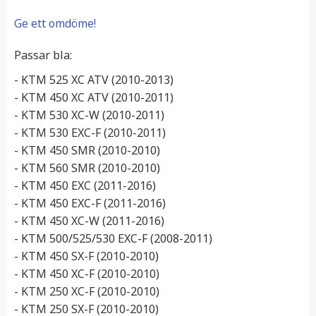
Ge ett omdöme!
Passar bla:
- KTM 525 XC ATV (2010-2013)
- KTM 450 XC ATV (2010-2011)
- KTM 530 XC-W (2010-2011)
- KTM 530 EXC-F (2010-2011)
- KTM 450 SMR (2010-2010)
- KTM 560 SMR (2010-2010)
- KTM 450 EXC (2011-2016)
- KTM 450 EXC-F (2011-2016)
- KTM 450 XC-W (2011-2016)
- KTM 500/525/530 EXC-F (2008-2011)
- KTM 450 SX-F (2010-2010)
- KTM 450 XC-F (2010-2010)
- KTM 250 XC-F (2010-2010)
- KTM 250 SX-F (2010-2010)