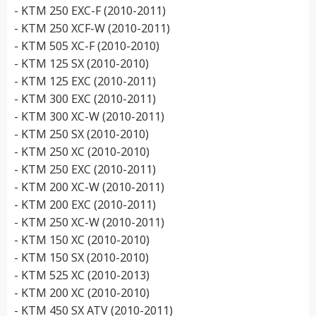
- KTM 250 EXC-F (2010-2011)
- KTM 250 XCF-W (2010-2011)
- KTM 505 XC-F (2010-2010)
- KTM 125 SX (2010-2010)
- KTM 125 EXC (2010-2011)
- KTM 300 EXC (2010-2011)
- KTM 300 XC-W (2010-2011)
- KTM 250 SX (2010-2010)
- KTM 250 XC (2010-2010)
- KTM 250 EXC (2010-2011)
- KTM 200 XC-W (2010-2011)
- KTM 200 EXC (2010-2011)
- KTM 250 XC-W (2010-2011)
- KTM 150 XC (2010-2010)
- KTM 150 SX (2010-2010)
- KTM 525 XC (2010-2013)
- KTM 200 XC (2010-2010)
- KTM 450 SX ATV (2010-2011)