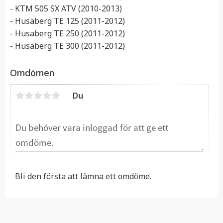
- KTM 505 SX ATV (2010-2013)
- Husaberg TE 125 (2011-2012)
- Husaberg TE 250 (2011-2012)
- Husaberg TE 300 (2011-2012)
Omdömen
Du
Bli den första att lämna ett omdöme.