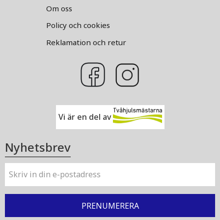
Om oss
Policy och cookies
Reklamation och retur
Vi är en del av
Nyhetsbrev
PRENUMERERA