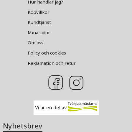
Hur handlar jag?
Köpvillkor
Kundtjänst
Mina sidor
Om oss
Policy och cookies
Reklamation och retur
Vi är en del av
Nyhetsbrev