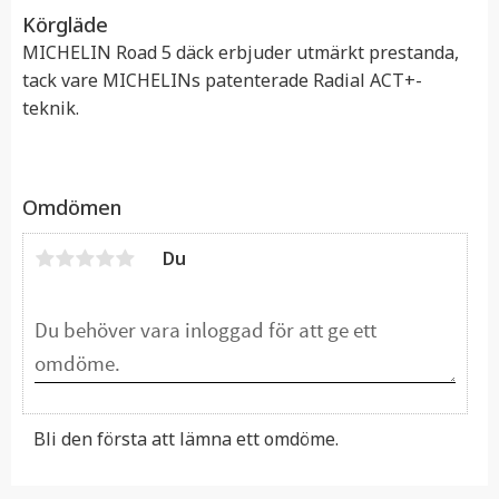
Körgläde
MICHELIN Road 5 däck erbjuder utmärkt prestanda,
tack vare MICHELINs patenterade Radial ACT+-
teknik.
Omdömen
Du
Bli den första att lämna ett omdöme.