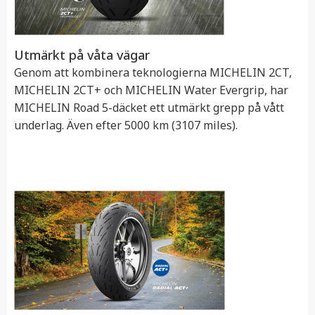
Utmärkt på våta vägar
Genom att kombinera teknologierna MICHELIN 2CT,
MICHELIN 2CT+ och MICHELIN Water Evergrip, har
MICHELIN Road 5-däcket ett utmärkt grepp på vått
underlag. Även efter 5000 km (3107 miles).