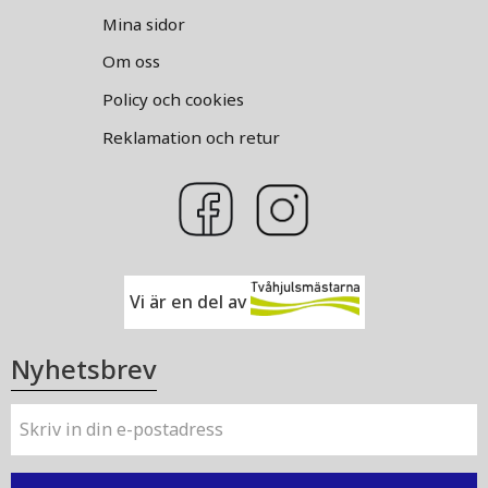
Mina sidor
Om oss
Policy och cookies
Reklamation och retur
Vi är en del av
Nyhetsbrev