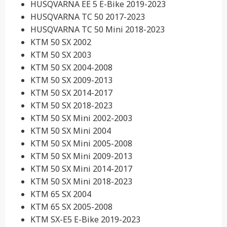
HUSQVARNA EE 5 E-Bike 2019-2023
HUSQVARNA TC 50 2017-2023
HUSQVARNA TC 50 Mini 2018-2023
KTM 50 SX 2002
KTM 50 SX 2003
KTM 50 SX 2004-2008
KTM 50 SX 2009-2013
KTM 50 SX 2014-2017
KTM 50 SX 2018-2023
KTM 50 SX Mini 2002-2003
KTM 50 SX Mini 2004
KTM 50 SX Mini 2005-2008
KTM 50 SX Mini 2009-2013
KTM 50 SX Mini 2014-2017
KTM 50 SX Mini 2018-2023
KTM 65 SX 2004
KTM 65 SX 2005-2008
KTM SX-E5 E-Bike 2019-2023