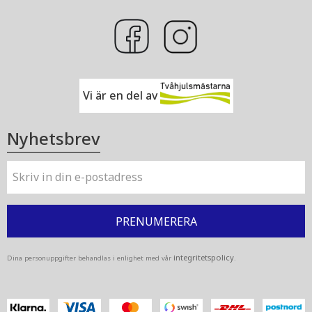
Vi är en del av
Nyhetsbrev
PRENUMERERA
integritetspolicy
Dina personuppgifter behandlas i enlighet med vår
.