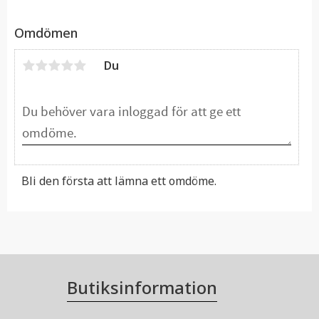
Omdömen
Du
Bli den första att lämna ett omdöme.
Butiksinformation