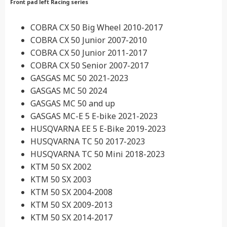
Front pad left Racing series
COBRA CX 50 Big Wheel 2010-2017
COBRA CX 50 Junior 2007-2010
COBRA CX 50 Junior 2011-2017
COBRA CX 50 Senior 2007-2017
GASGAS MC 50 2021-2023
GASGAS MC 50 2024
GASGAS MC 50 and up
GASGAS MC-E 5 E-bike 2021-2023
HUSQVARNA EE 5 E-Bike 2019-2023
HUSQVARNA TC 50 2017-2023
HUSQVARNA TC 50 Mini 2018-2023
KTM 50 SX 2002
KTM 50 SX 2003
KTM 50 SX 2004-2008
KTM 50 SX 2009-2013
KTM 50 SX 2014-2017