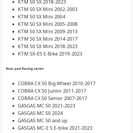
KTM 50 SX 2018-2023
KTM 50 SX Mini 2002-2003
KTM 50 SX Mini 2004
KTM 50 SX Mini 2005-2008
KTM 50 SX Mini 2009-2013
KTM 50 SX Mini 2014-2017
KTM 50 SX Mini 2018-2023
KTM SX-E5 E-Bike 2019-2023
Rear pad Racing series
COBRA CX 50 Big Wheel 2010-2017
COBRA CX 50 Junior 2011-2017
COBRA CX 50 Senior 2007-2017
GASGAS MC 50 2021-2023
GASGAS MC 50 2024
GASGAS MC 50 and up
GASGAS MC-E 5 E-bike 2021-2023