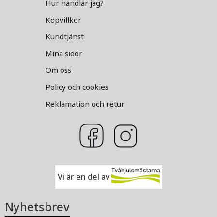
Hur handlar jag?
Köpvillkor
Kundtjänst
Mina sidor
Om oss
Policy och cookies
Reklamation och retur
Vi är en del av
Nyhetsbrev