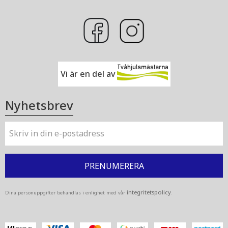
Vi är en del av
Nyhetsbrev
PRENUMERERA
integritetspolicy
Dina personuppgifter behandlas i enlighet med vår
.