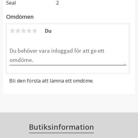
Seal
2
Omdömen
Du
Bli den första att lämna ett omdöme.
Butiksinformation