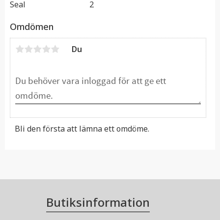
Seal
2
Omdömen
Du
Bli den första att lämna ett omdöme.
Butiksinformation