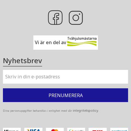
Vi är en del av
Nyhetsbrev
PRENUMERERA
integritetspolicy
Dina personuppgifter behandlas i enlighet med vår
.