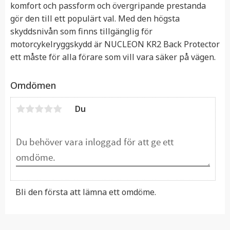
komfort och passform och övergripande prestanda
gör den till ett populärt val. Med den högsta
skyddsnivån som finns tillgänglig för
motorcykelryggskydd är NUCLEON KR2 Back Protector
ett måste för alla förare som vill vara säker på vägen.
Omdömen
Du
Bli den första att lämna ett omdöme.