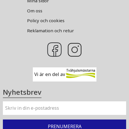
Mina sidor
Om oss
Policy och cookies
Reklamation och retur
Vi är en del av
Nyhetsbrev
PRENUMERERA